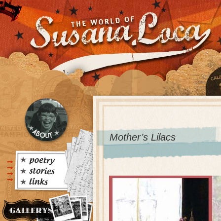
Mother’s Lilacs